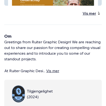
Richard Gort
Vis mer
Om
Greetings from Ruiter Graphic Design! We are reaching
out to share our passion for creating compelling visual
experiences and to introduce you to some of our
standout projects.
At Ruiter Graphic Desi
...
Vis mer
Tilgjengelighet
(
2024
)