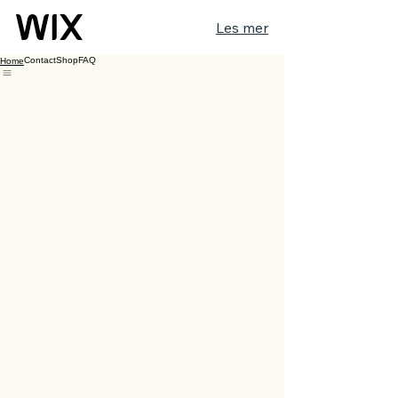
Les mer