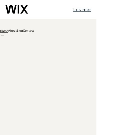
Les mer