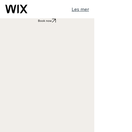
Les mer