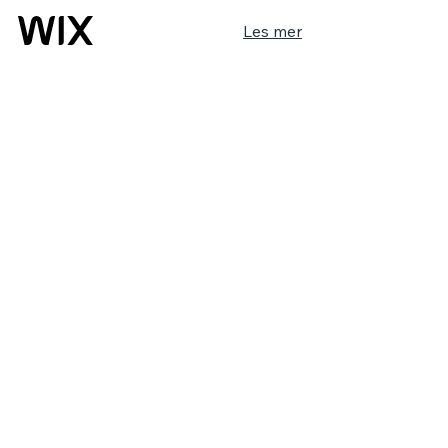
Les mer