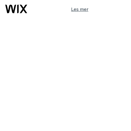
Les mer