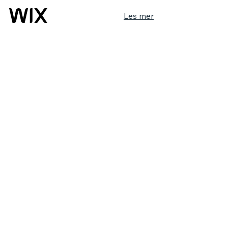
Les mer