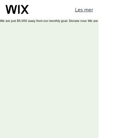
Les mer