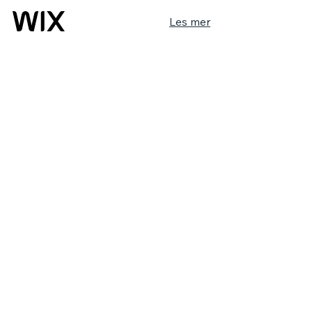
Les mer