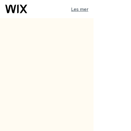
Les mer