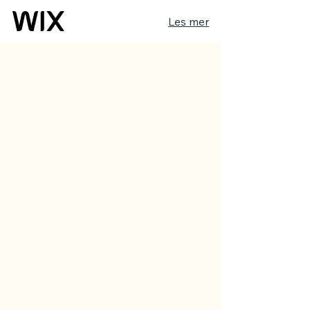
Les mer