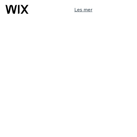
Les mer