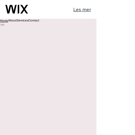
Les mer