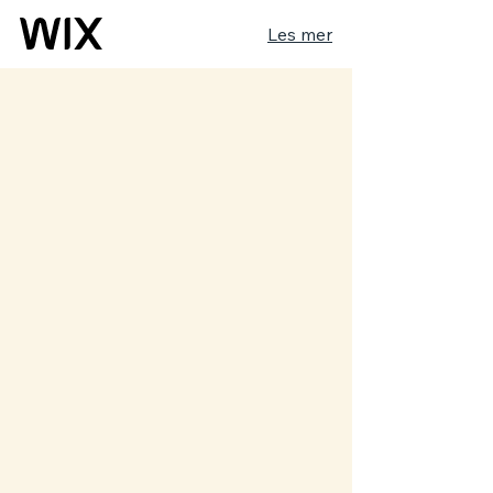
Les mer