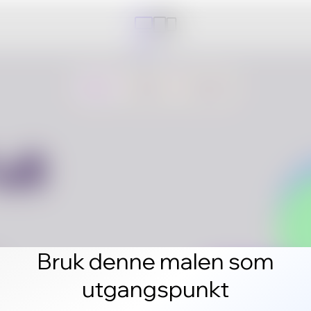
Bruk denne malen som
utgangspunkt