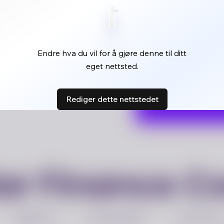
Endre hva du vil for å gjøre denne til ditt
eget nettsted.
Rediger dette nettstedet