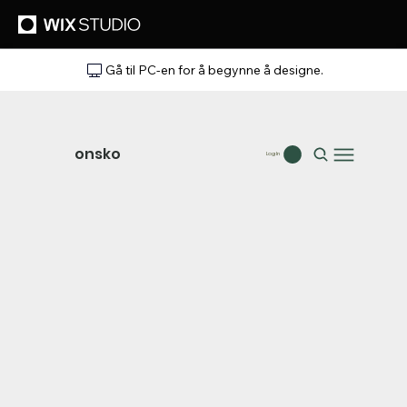
Gå til PC-en for å begynne å designe.