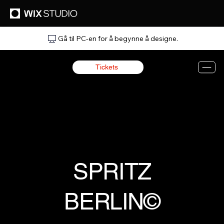
Gå til PC-en for å begynne å designe.