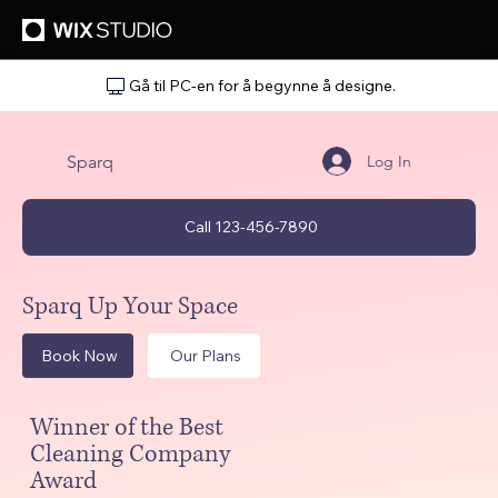
Gå til PC-en for å begynne å designe.