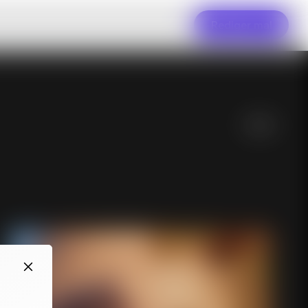
Rediger mal