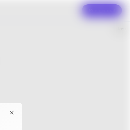
Rediger mal