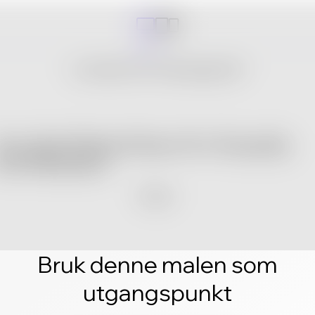
Bruk denne malen som
utgangspunkt