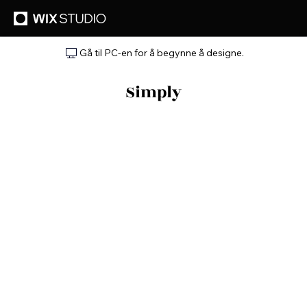
Gå til PC-en for å begynne å designe.