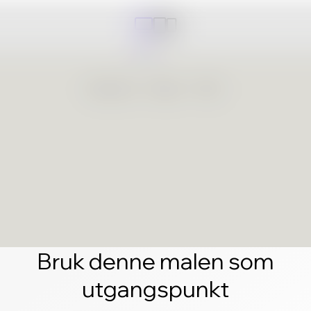
Bruk denne malen som
utgangspunkt