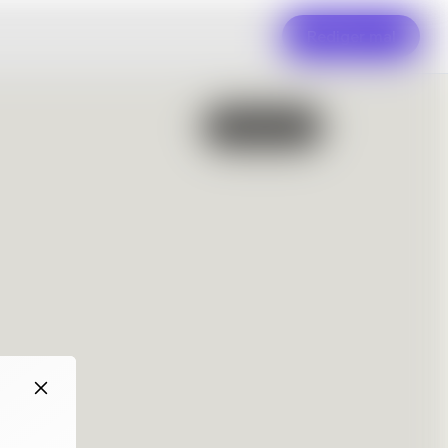
Rediger mal