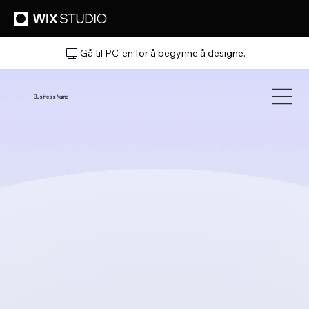
Gå til PC-en for å begynne å designe.