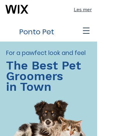
Les mer