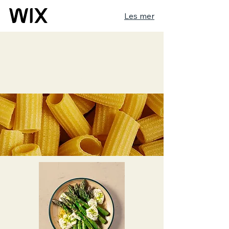
Les mer