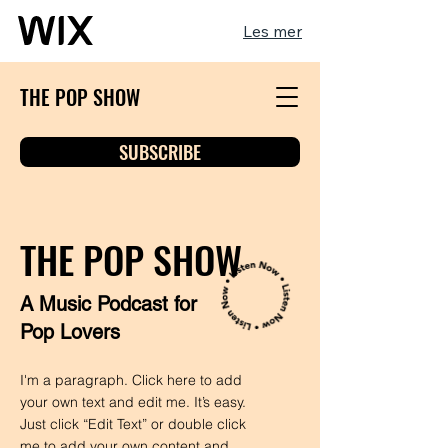
Les mer