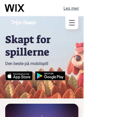
Les mer