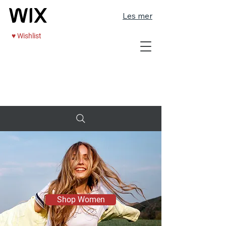
Les mer