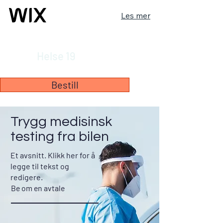
Les mer