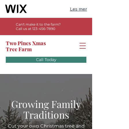
Les mer