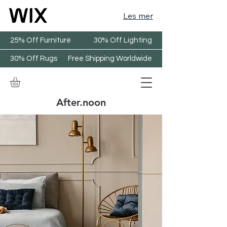
Les mer