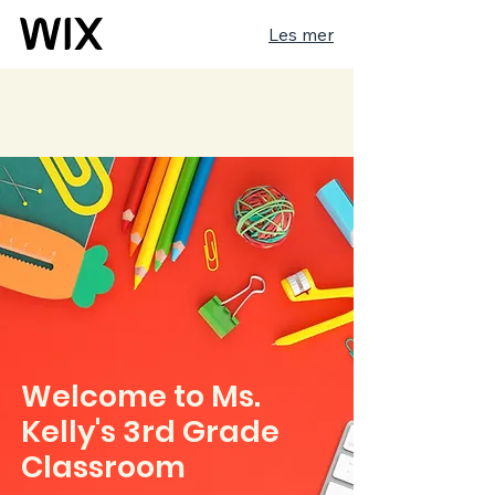
Les mer