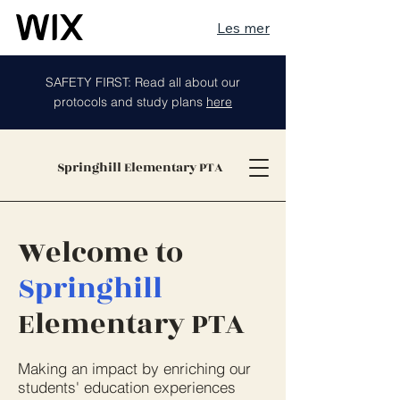
Les mer