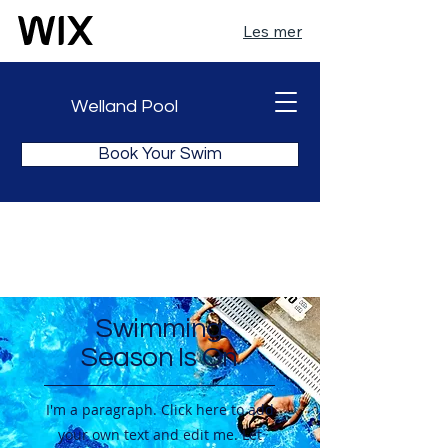
Les mer