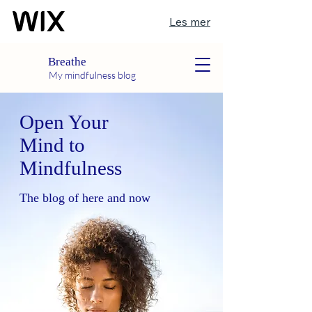
Les mer