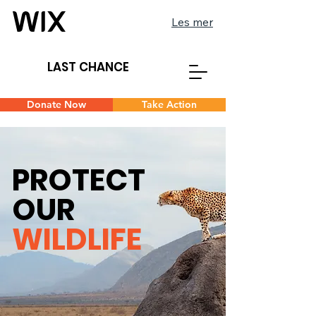
Les mer