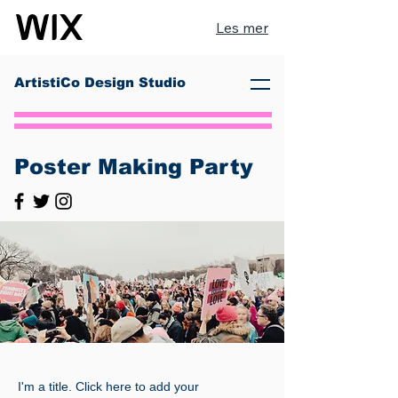
Les mer