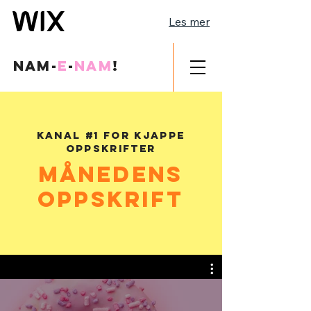
Les mer