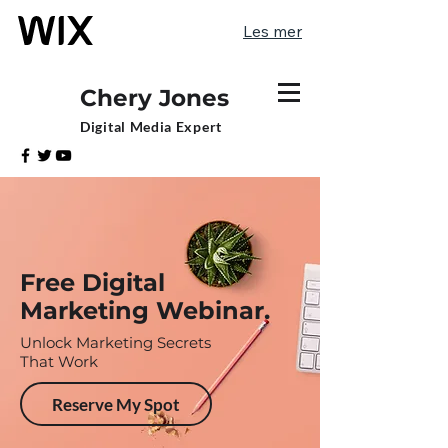
Les mer