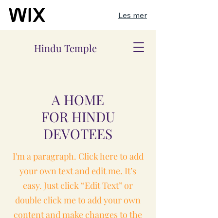
Les mer