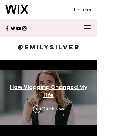
Les mer