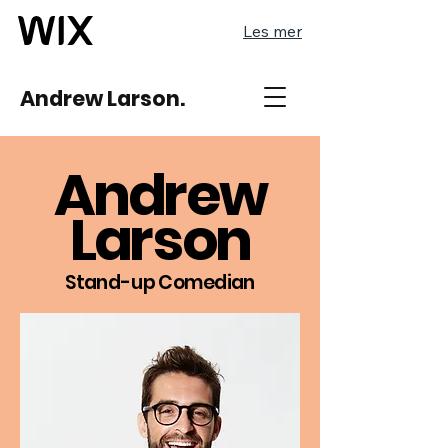
Les mer