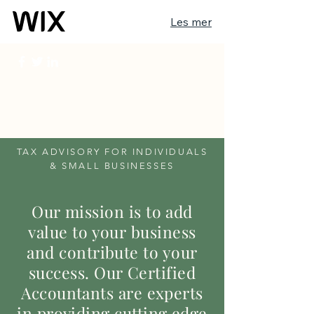
Les mer