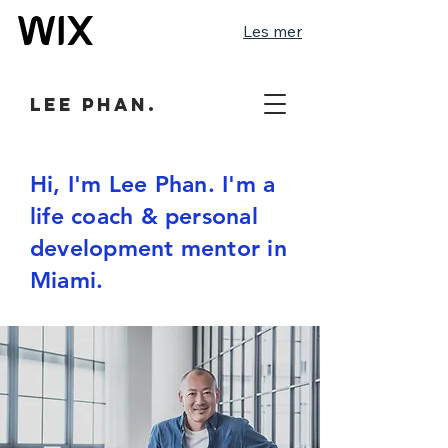
Les mer