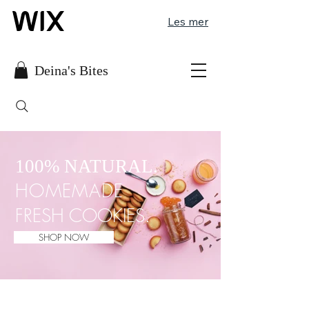
Les mer