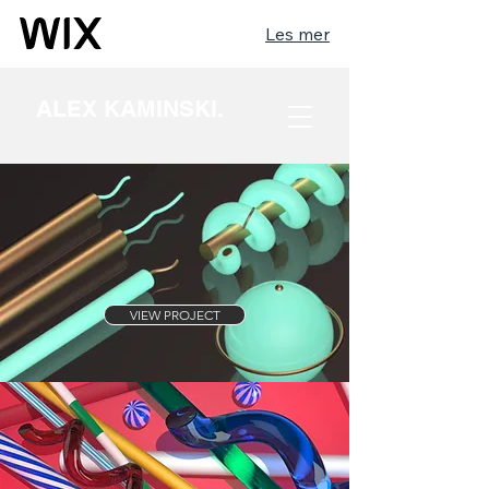
Les mer