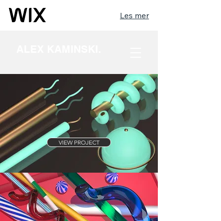
Les mer