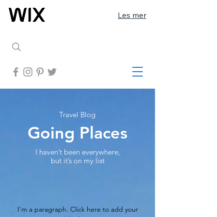
Les mer