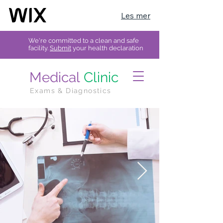
Les mer