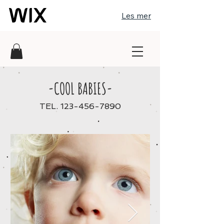
Les mer